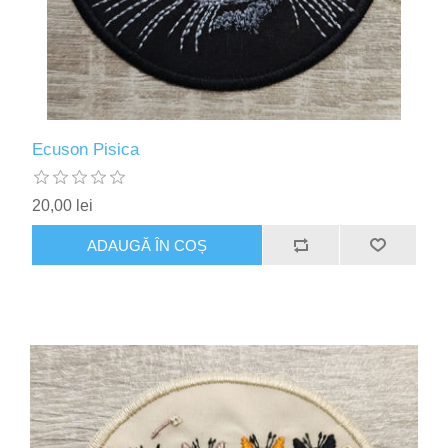
Ecuson Pisica
20,00 lei