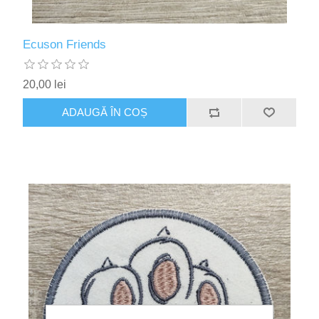
Ecuson Friends
20,00 lei