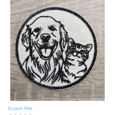
Ecuson Pets