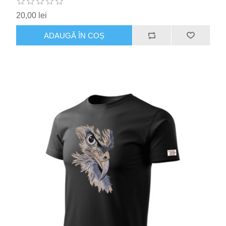
20,00 lei