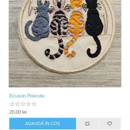
Ecuson Pisicute
20,00 lei