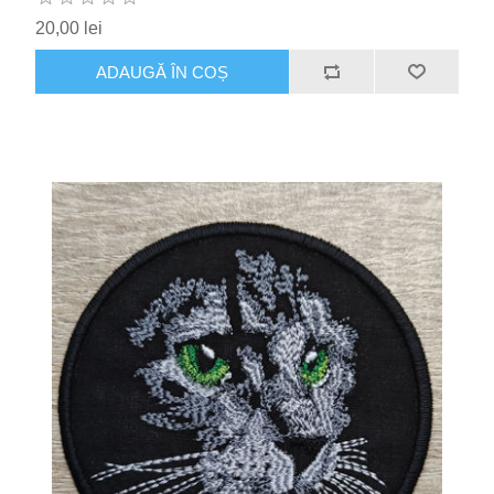
20,00 lei