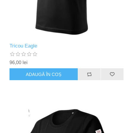
Tricou Eagle
96,00 lei