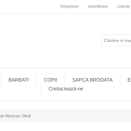
Înregistrare
Autentificare
Lista de 
BARBATI
COPII
SAPCA BRODATA
E
Contactează-ne
ta Mexican Skull