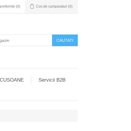
preferinte
(0)
Cos de cumparaturi
(0)
CUSOANE
Servicii B2B