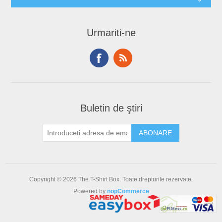
Urmariti-ne
Buletin de ştiri
Copyright © 2026 The T-Shirt Box. Toate drepturile rezervate.
Powered by
nopCommerce