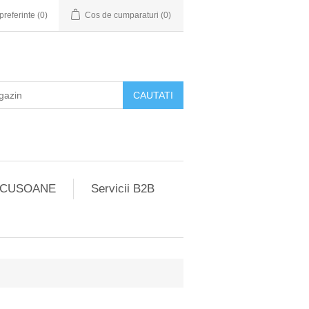
preferinte
(0)
Cos de cumparaturi
(0)
CUSOANE
Servicii B2B