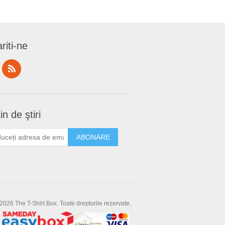
riti-ne
in de ştiri
2026 The T-Shirt Box. Toate drepturile rezervate.