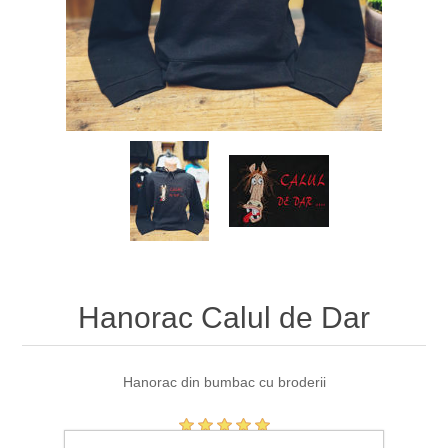
Hanorac Calul de Dar
Hanorac din bumbac cu broderii