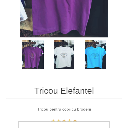
Tricou Elefantel
Tricou pentru copii cu broderii