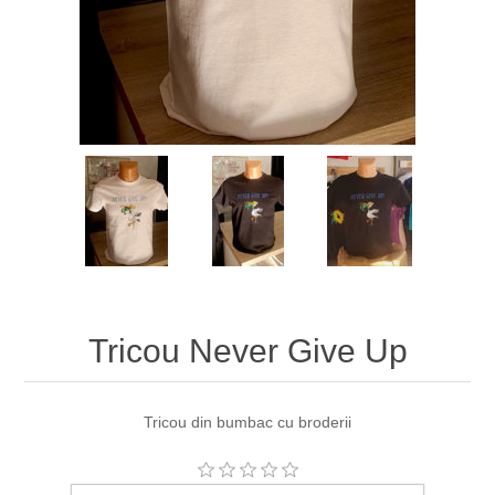
Tricou Never Give Up
Tricou din bumbac cu broderii