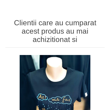
Clientii care au cumparat
acest produs au mai
achizitionat si