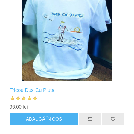
Tricou Dus Cu Pluta
96,00 lei