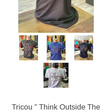
Tricou " Think Outside The